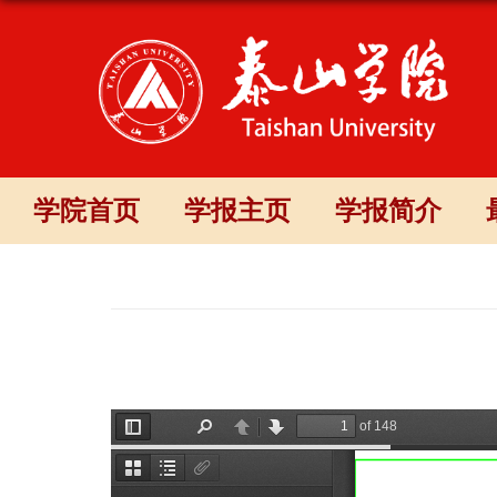
学院首页
学报主页
学报简介