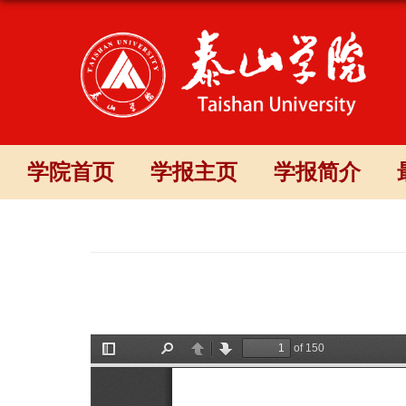
学院首页
学报主页
学报简介