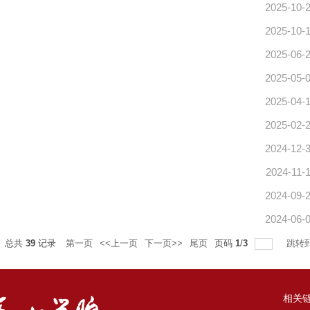
2025-10-
2025-10-
2025-06-
2025-05-
2025-04-
2025-02-
2024-12-
2024-11-
2024-09-
2024-06-
总共
39
记录
第一页
<<上一页
下一页>>
尾页
页码
1
/
3
跳转
相关