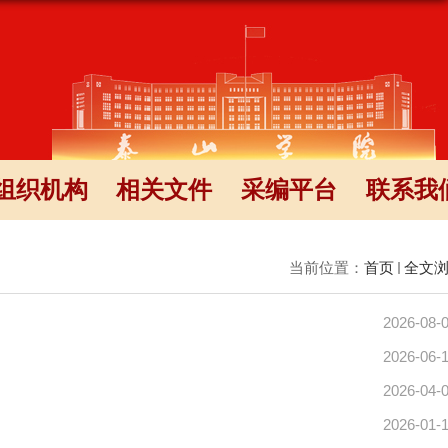
组织机构
相关文件
采编平台
联系我
当前位置：
首页
全文
2026-08-
2026-06-
2026-04-
2026-01-